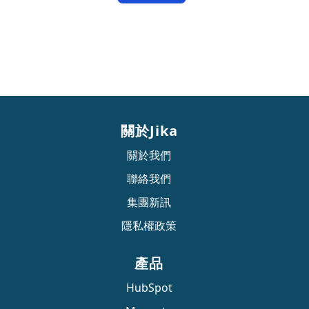
關於Jika
關於我們
聯絡我們
集團新訊
隱私權政策
產品
HubSpot