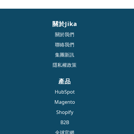
關於Jika
關於我們
聯絡我們
集團新訊
隱私權政策
產品
HubSpot
Magento
Shopify
B2B
全球官網