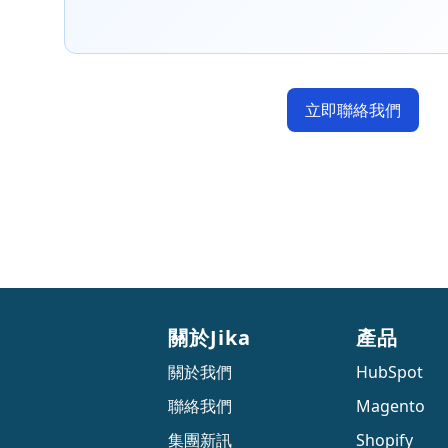
立即聯絡我們
關於Jika
產品
關於我們
HubSpot
聯絡我們
Magento
集團新訊
Shopify