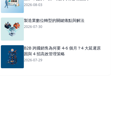
2026-08-03
製造業數位轉型的關鍵痛點與解法
2026-07-30
B2B 跨國銷售為何要 4-6 個月？4 大延遲原
因與 4 招高效管理策略
2026-07-29