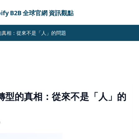
ify
B2B
全球官網
資訊觀點
型的真相：從來不是「人」的問題
位轉型的真相：從來不是「人」的
n