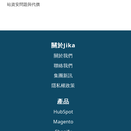
站資安問題與代價
關於Jika
關於我們
聯絡我們
集團新訊
隱私權政策
產品
HubSpot
Magento