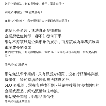
您的企業網站，到底是資產、費用，還是負債？
網站如何驅動
B2B
企業成長？
在數位化浪潮下，我們看到許多企業面臨兩大問題：
網站只是名片，無法真正發揮價值
企業想數位轉型，卻不知從何下手
網站不應該只是企業形象的展示，而應該成為業務拓展與
市場成長的引擎！
我們關注的是：如何讓網站真正幫助
B2B
企業打破現有瓶頸，創造更高價
值？
如果網站只是費用…
網站無法帶來業績 - 只有靜態介紹頁，沒有行銷策略與數
據優化，等於持續燒錢卻無法轉換客戶。
SEO 表現差，潛在客戶找不到 - 關鍵字搜尋無法找到您的
企業或產品，網站流量無法轉換。
網站安全問題，影響品牌信任
如果網站是企業資產…