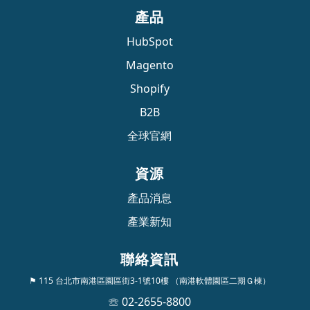
產品
HubSpot
Magento
Shopify
B2B
全球官網
資源
產品消息
產業新知
聯絡資訊
⚑ 115 台北市南港區園區街3-1號10樓 （南港軟體園區二期Ｇ棟）
☏ 02-2655-8800