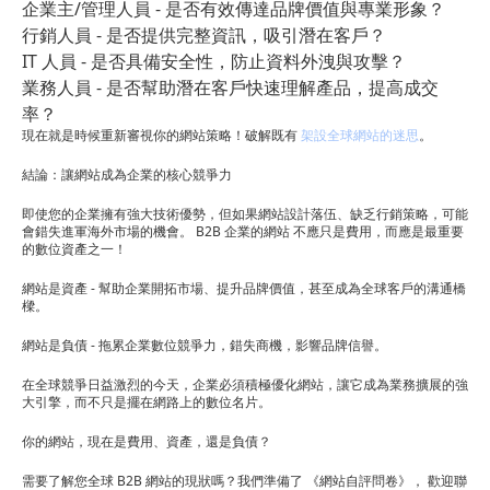
企業主/管理人員 - 是否有效傳達品牌價值與專業形象？
行銷人員 - 是否提供完整資訊，吸引潛在客戶？
IT 人員 - 是否具備安全性，防止資料外洩與攻擊？
業務人員 - 是否幫助潛在客戶快速理解產品，提高成交
率？
現在就是時候重新審視你的網站策略！破解既有
架設全球網站的迷思
。
結論：讓網站成為企業的核心競爭力
即使您的企業擁有強大技術優勢，但如果網站設計落伍、缺乏行銷策略，可能
會錯失進軍海外市場的機會。
B2B
企業的網站 不應只是費用，而應是最重要
的數位資產之一！
網站是資產 - 幫助企業開拓市場、提升品牌價值，甚至成為全球客戶的溝通橋
樑。
網站是負債 - 拖累企業數位競爭力，錯失商機，影響品牌信譽。
在全球競爭日益激烈的今天，企業必須積極優化網站，讓它成為業務擴展的強
大引擎，而不只是擺在網路上的數位名片。
你的網站，現在是費用、資產，還是負債？
需要了解您全球 B2B 網站的現狀嗎？我們準備了 《網站自評問卷》， 歡迎聯