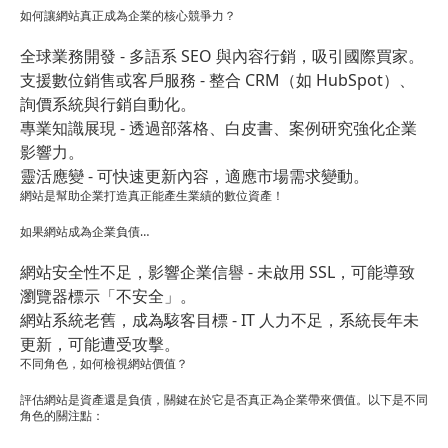
如何讓網站真正成為企業的核心競爭力？
全球業務開發 - 多語系
SEO
與內容行銷，吸引國際買家。
支援數位銷售或客戶服務 - 整合
CRM
（如
HubSpot
）、
詢價系統與行銷自動化。
專業知識展現 - 透過部落格、白皮書、案例研究強化企業
影響力。
靈活應變 - 可快速更新內容，適應市場需求變動。
網站是幫助企業打造真正能產生業績的數位資產！
如果網站成為企業負債…
網站安全性不足，影響企業信譽 - 未啟用
SSL
，可能導致
瀏覽器標示「不安全」。
網站系統老舊，成為駭客目標 - IT 人力不足，系統長年未
更新，可能遭受攻擊。
不同角色，如何檢視網站價值？
評估網站是資產還是負債，關鍵在於它是否真正為企業帶來價值。以下是不同
角色的關注點：