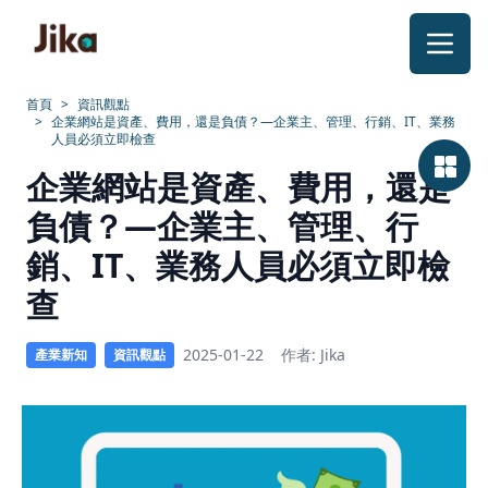
跳到內容
首頁
>
資訊觀點
>
企業網站是資產、費用，還是負債？—企業主、管理、行銷、IT、業務
人員必須立即檢查
企
企業網站是資產、費用，還是
業
負債？—企業主、管理、行
網
銷、IT、業務人員必須立即檢
站
查
是
2025-01-22
作者: Jika
產業新知
資訊觀點
資
產、
費