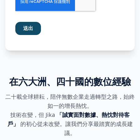
在六大洲、四十國的數位經驗
二十載全球耕耘，陪伴無數企業走過轉型之路，始終
如一的增長熱忱。
技術在變，但 Jika
「誠實面對數據、熱忱對待客
戶」
的初心從未改變。讓我們分享最踏實的成長建
議。