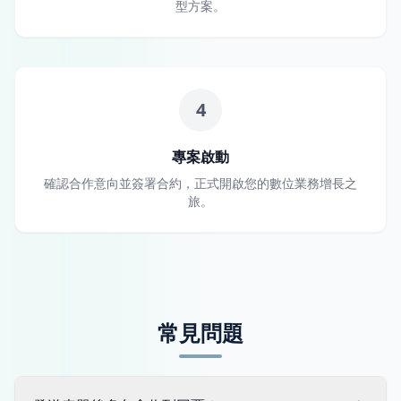
型方案。
4
專案啟動
確認合作意向並簽署合約，正式開啟您的數位業務增長之
旅。
常見問題