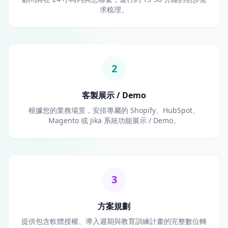
求梳理。
2
客製展示 / Demo
根據您的業務場景，安排專屬的 Shopify、HubSpot、
Magento 或 Jika 系統功能展示 / Demo。
3
方案規劃
提供包含軟體授權、導入週期與教育訓練計畫的完整數位轉