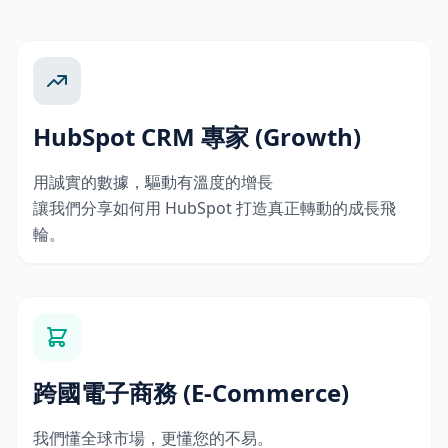
HubSpot CRM 專家 (Growth)
用誠實的數據，驅動有溫度的增長
讓我們分享如何用 HubSpot 打造真正轉動的成長飛
輪。
跨國電子商務 (E-Commerce)
我們懂全球市場，更懂您的不易。