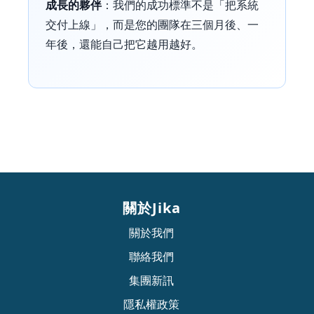
成長的夥伴
：我們的成功標準不是「把系統
交付上線」，而是您的團隊在三個月後、一
年後，還能自己把它越用越好。
關於Jika
關於我們
聯絡我們
集團新訊
隱私權政策