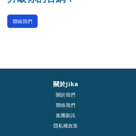
聯絡我們
關於Jika
關於我們
聯絡我們
集團新訊
隱私權政策