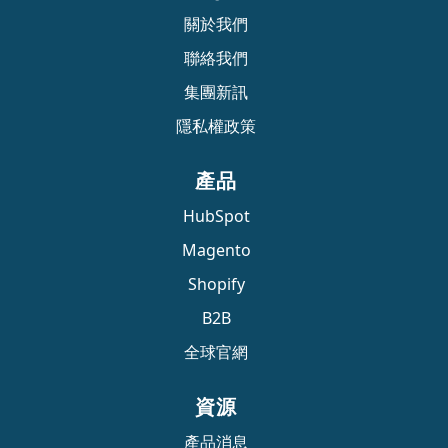
關於我們
聯絡我們
集團新訊
隱私權政策
產品
HubSpot
Magento
Shopify
B2B
全球官網
資源
產品消息