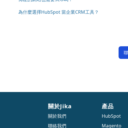
為什麼選擇HubSpot 當企業CRM工具？
關於Jika
產品
關於我們
HubSpot
聯絡我們
Magento