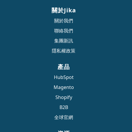
關於Jika
關於我們
聯絡我們
集團新訊
隱私權政策
產品
HubSpot
Magento
Shopify
B2B
全球官網