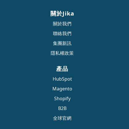
關於Jika
關於我們
聯絡我們
集團新訊
隱私權政策
產品
HubSpot
Magento
Shopify
B2B
全球官網