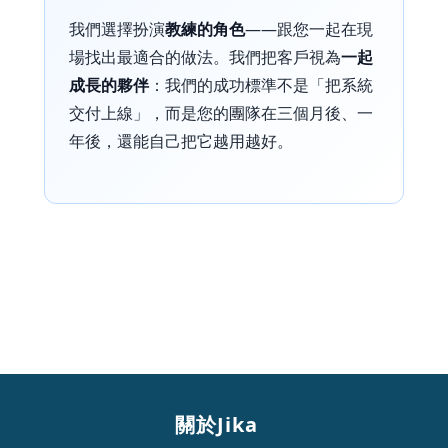
我們選擇扮演
教練的角色
——跟您一起在現
場找出最適合的做法。我們把客戶視為
一起
成長的夥伴
：我們的成功標準不是「把系統
交付上線」，而是您的團隊在三個月後、一
年後，還能自己把它越用越好。
關於Jika