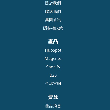
關於我們
聯絡我們
集團新訊
隱私權政策
產品
HubSpot
Magento
Shopify
B2B
全球官網
資源
產品消息